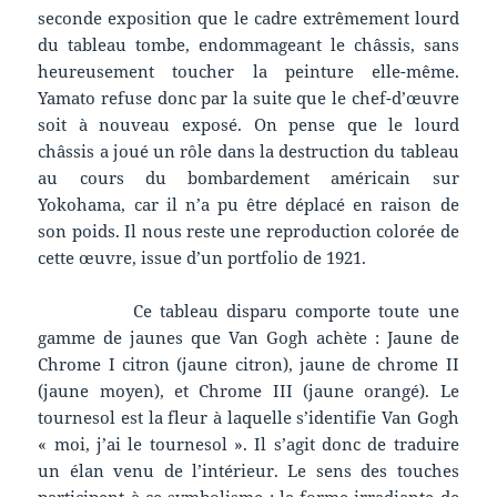
seconde exposition que le cadre extrêmement lourd
du tableau tombe, endommageant le châssis, sans
heureusement toucher la peinture elle-même.
Yamato refuse donc par la suite que le chef-d’œuvre
soit à nouveau exposé. On pense que le lourd
châssis a joué un rôle dans la destruction du tableau
au cours du bombardement américain sur
Yokohama, car il n’a pu être déplacé en raison de
son poids. Il nous reste une reproduction colorée de
cette œuvre, issue d’un portfolio de 1921.
Ce tableau disparu comporte toute une
gamme de jaunes que Van Gogh achète : Jaune de
Chrome I citron (jaune citron), jaune de chrome II
(jaune moyen), et Chrome III (jaune orangé). Le
tournesol est la fleur à laquelle s’identifie Van Gogh
« moi, j’ai le tournesol ». Il s’agit donc de traduire
un élan venu de l’intérieur. Le sens des touches