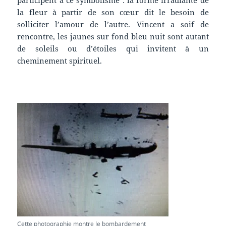
participent à ce symbolisme : la forme irradiante de
la fleur à partir de son cœur dit le besoin de
solliciter l’amour de l’autre. Vincent a soif de
rencontre, les jaunes sur fond bleu nuit sont autant
de soleils ou d’étoiles qui invitent à un
cheminement spirituel.
Cette photographie montre le bombardement