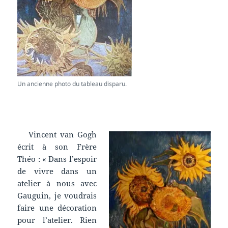
Un ancienne photo du tableau disparu.
Vincent van Gogh
écrit à son Frère
Théo : « Dans l’espoir
de vivre dans un
atelier à nous avec
Gauguin, je voudrais
faire une décoration
pour l’atelier. Rien