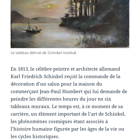
Le tableau détruit de Schinkel restitué.
En 1813, le célèbre peintre et architecte allemand
Karl Friedrich Schinkel reçoit la commande de la
décoration d’un salon pour la maison du
commerçant Jean-Paul Humbert qui lui demande de
peindre les différentes heures du jour en six
tableaux muraux. Le temps est, à ce moment de sa
carrière, un élément important de l’art de Schinkel,
les phénomènes cosmiques étant associés à
l’histoire humaine figurée par les âges de la vie ou
les cycles historiques.