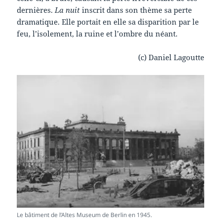
dernières.
La nuit
inscrit dans son thème sa perte
dramatique. Elle portait en elle sa disparition par le
feu, l’isolement, la ruine et l’ombre du néant.
(c) Daniel Lagoutte
Le bâtiment de l’Altes Museum de Berlin en 1945.