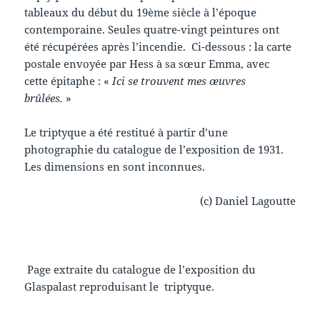
tableaux du début du 19ème siècle à l’époque
contemporaine. Seules quatre-vingt peintures ont
été récupérées après l’incendie. Ci-dessous : la carte
postale envoyée par Hess à sa sœur Emma, avec
cette épitaphe : «
Ici se trouvent mes œuvres
brûlées.
»
Le triptyque a été restitué à partir d’une
photographie du catalogue de l’exposition de 1931.
Les dimensions en sont inconnues.
(c) Daniel Lagoutte
Page extraite du catalogue de l’exposition du
Glaspalast reproduisant le triptyque.