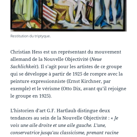
Restitution du triptyque.
Christian Hess est un représentant du mouvement
allemand de la Nouvelle Objectivité (
Neue
Sachlichkeit
). Il s’agit pour les artistes de ce groupe
qui se développe à partir de 1925 de rompre avec la
peinture expressionniste (Ernst Kirchner, par
exemple) et le vérisme (Otto Dix, avant qu’il rejoigne
le groupe en 1925).
L’historien d’art G.F. Hartlaub distingue deux
tendances au sein de la Nouvelle Objectivité : «
Je
vois une aile droite et une aile gauche. L’une,
conservatrice jusqu’au classicisme, prenant racine