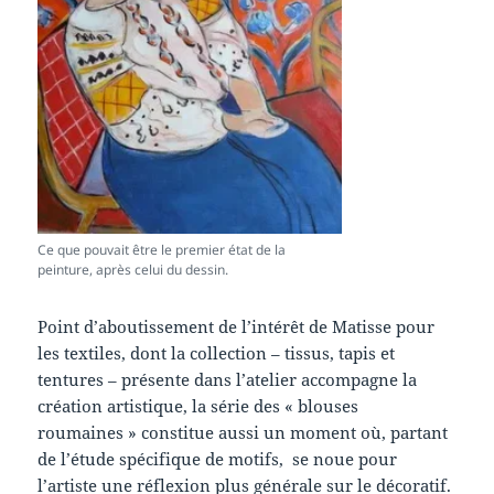
Ce que pouvait être le premier état de la
peinture, après celui du dessin.
Point d’aboutissement de l’intérêt de Matisse pour
les textiles, dont la collection – tissus, tapis et
tentures – présente dans l’atelier accompagne la
création artistique, la série des « blouses
roumaines » constitue aussi un moment où, partant
de l’étude spécifique de motifs, se noue pour
l’artiste une réflexion plus générale sur le décoratif.