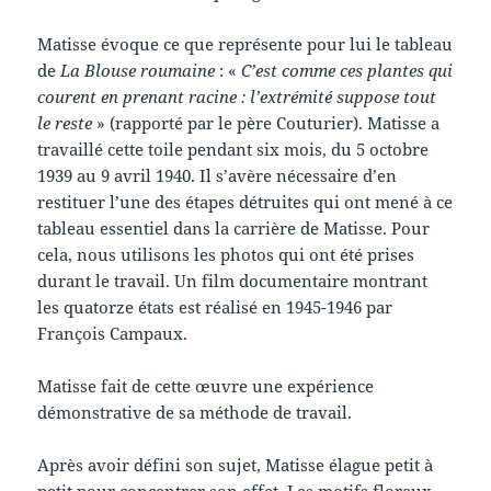
Matisse évoque ce que représente pour lui le tableau
de
La Blouse roumaine
: «
C’est comme ces plantes qui
courent en prenant racine : l’extrémité suppose tout
le reste
» (rapporté par le père Couturier). Matisse a
travaillé cette toile pendant six mois, du 5 octobre
1939 au 9 avril 1940. Il s’avère nécessaire d’en
restituer l’une des étapes détruites qui ont mené à ce
tableau essentiel dans la carrière de Matisse. Pour
cela, nous utilisons les photos qui ont été prises
durant le travail. Un film documentaire montrant
les quatorze états est réalisé en 1945-1946 par
François Campaux.
Matisse fait de cette œuvre une expérience
démonstrative de sa méthode de travail.
Après avoir défini son sujet, Matisse élague petit à