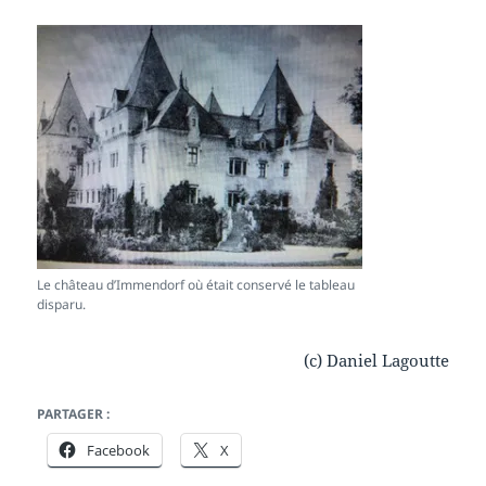
Le château d’Immendorf où était conservé le tableau
disparu.
(c) Daniel Lagoutte
PARTAGER :
Facebook
X