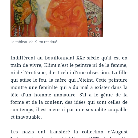
Le tableau de Klimt restitué.
Indifférent au bouillonnant XXe siècle qu’il est en
train de vivre, Klimt n’est le peintre ni de la femme,
ni de l’érotisme, il est celui d’une obsession. La fille
qui attise le feu, la mère qui l’éteint. Cette peinture
montre une féminité qui a du mal à exister dans la
tête d’un homme immature. S’il a le génie de la
forme et de la couleur, des idées qui sont celles de
son temps, il est meurtri par une sexualité coupable
et inavouable.
Les nazis ont transféré la collection d’August