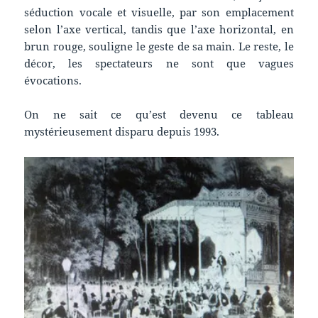
séduction vocale et visuelle, par son emplacement
selon l’axe vertical, tandis que l’axe horizontal, en
brun rouge, souligne le geste de sa main. Le reste, le
décor, les spectateurs ne sont que vagues
évocations.
On ne sait ce qu’est devenu ce tableau
mystérieusement disparu depuis 1993.