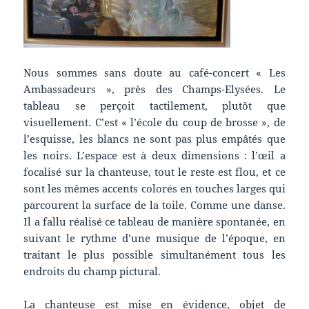
Nous sommes sans doute au café-concert « Les
Ambassadeurs », près des Champs-Elysées. Le
tableau se perçoit tactilement, plutôt que
visuellement. C’est « l’école du coup de brosse », de
l’esquisse, les blancs ne sont pas plus empâtés que
les noirs. L’espace est à deux dimensions : l’œil a
focalisé sur la chanteuse, tout le reste est flou, et ce
sont les mêmes accents colorés en touches larges qui
parcourent la surface de la toile. Comme une danse.
Il a fallu réalisé ce tableau de manière spontanée, en
suivant le rythme d’une musique de l’époque, en
traitant le plus possible simultanément tous les
endroits du champ pictural.
La chanteuse est mise en évidence, objet de