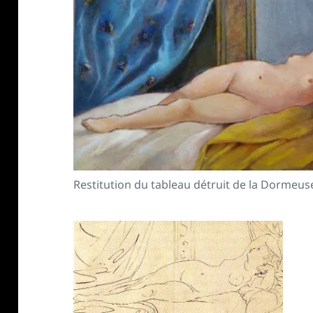
Restitution du tableau détruit de la Dormeus