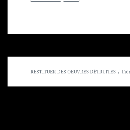
RESTITUER DES OEUVRES DÉTRUITES
Fiè