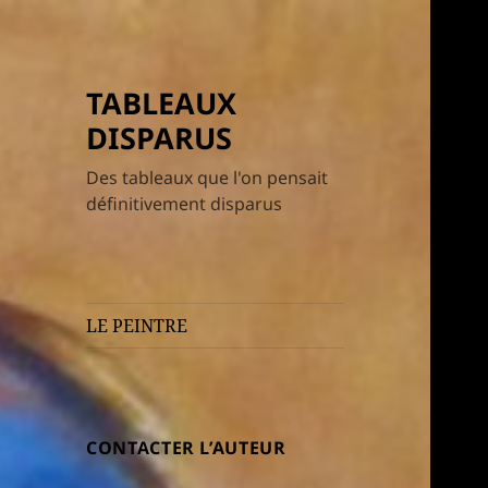
TABLEAUX
DISPARUS
Des tableaux que l'on pensait
définitivement disparus
LE PEINTRE
CONTACTER L’AUTEUR