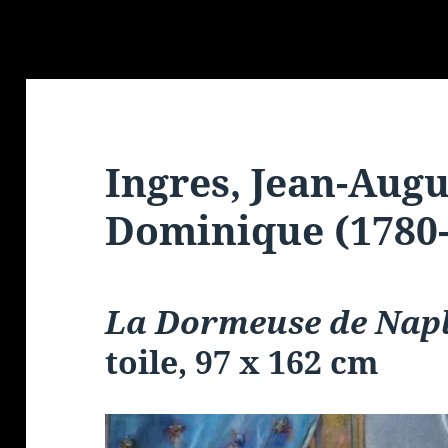
Ingres, Jean-Augu
Dominique (1780-
La Dormeuse de Nap
toile, 97 x 162 cm